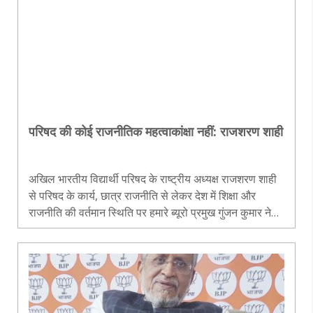
परिषद की कोई राजनीतिक महत्वाकांक्षा नहीं: राजशरण शाही
अखिल भारतीय विद्यार्थी परिषद के राष्ट्रीय अध्यक्ष राजशरण शाही
से परिषद के कार्य, छात्र राजनीति से लेकर देश में शिक्षा और
राजनीति की वर्तमान स्थिति पर हमारे ब्यूरो प्रमुख गुंजन कुमार ने
विस्तृत बात की। यहां उसके प्रमुख अंश प्रस्तुत हैं।..