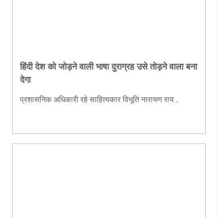
हिंदी देश को जोड़ने वाली भाषा दुराग्रह उसे तोड़ने वाला बना
देगा
प्रशासनिक अधिकारी रहे साहित्यकार विभूति नारायण राय ..