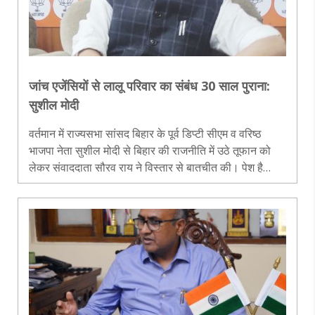
जांच एजेंसियों से लालू परिवार का संबंध 30 साल पुराना:
सुशील मोदी
वर्तमान में राज्यसभा सांसद बिहार के पूर्व डिप्टी सीएम व वरिष्ठ
भाजपा नेता सुशील मोदी से बिहार की राजनीति में उठे तूफान को
लेकर संवाददाता सौरव राय ने विस्तार से बातचीत की। पेश है
बातचीत का संपादित अंश..