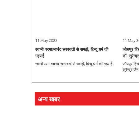
11 May 2022
11 May 2
स्वामी परमात्मानंद सरस्वती से समझें, हिन्‍दू धर्म की
जोधपुर हिंस
गहराई
डॉ. सुरेन्द
स्वामी परमात्मानंद सरस्वती से समझें, हिन्‍दू धर्म की गहराई..
जोधपुर हिंसा
सुरेन्द्र जैन
अन्य खबर