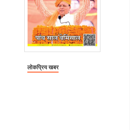
लोकप्रिय खबर