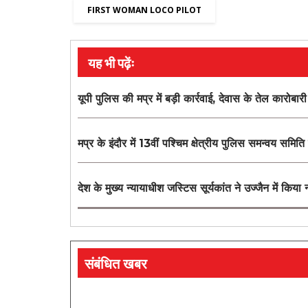
FIRST WOMAN LOCO PILOT
यह भी पढ़ेंः
यूपी पुलिस की मप्र में बड़ी कार्रवाई, देवास के तेल कारो
मप्र के इंदौर में 13वीं पश्चिम क्षेत्रीय पुलिस समन्वय समित
देश के मुख्य न्यायाधीश जस्टिस सूर्यकांत ने उज्जैन में किय
संबंधित खबर