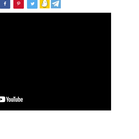
WhatsApp