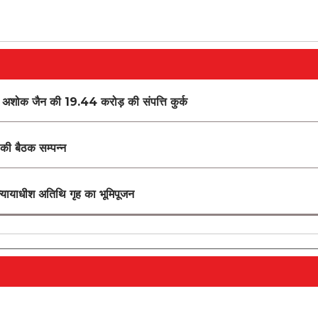
बारी अशोक जैन की 19.44 करोड़ की संपत्ति कुर्क
ि की बैठक सम्पन्न
ा न्यायाधीश अतिथि गृह का भूमिपूजन