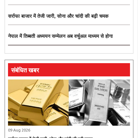
सर्राफा बाजार में तेजी जारी, सोना और चांदी की बढ़ी चमक
नेपाल में तिब्बती अध्ययन सम्मेलन अब वर्चुअल माध्यम से होगा
संबंधित खबर
09 Aug 2026