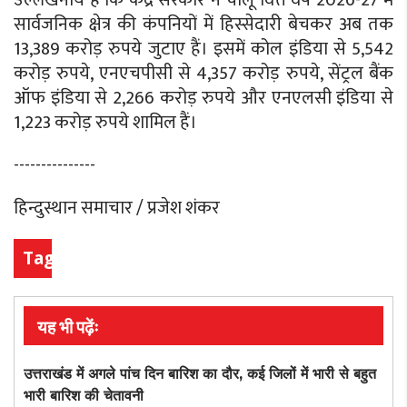
सार्वजनिक क्षेत्र की कंपनियों में हिस्सेदारी बेचकर अब तक
13,389 करोड़ रुपये जुटाए हैं। इसमें कोल इंडिया से 5,542
करोड़ रुपये, एनएचपीसी से 4,357 करोड़ रुपये, सेंट्रल बैंक
ऑफ इंडिया से 2,266 करोड़ रुपये और एनएलसी इंडिया से
1,223 करोड़ रुपये शामिल हैं।
---------------
हिन्दुस्थान समाचार / प्रजेश शंकर
Tags
यह भी पढ़ेंः
उत्तराखंड में अगले पांच दिन बारिश का दौर, कई जिलों में भारी से बहुत
भारी बारिश की चेतावनी