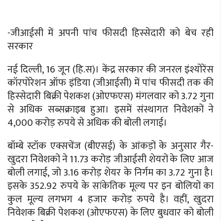
-जीआईसी में अपनी पांच फीसदी हिस्सेदारी को बेच रही
सरकार
नई दिल्ली, 16 जून (हि.स)। केंद्र सरकार की जनरल इंश्योरेंस
कॉरपोरेशन ऑफ इंडिया (जीआईसी) में पांच फीसदी तक की
हिस्सेदारी बिक्री पेशकश (ओएफएस) मंगलवार को 3.72 गुना
से अधिक सब्सक्राइब हुआ। इसमें संस्थागत निवेशकों ने
4,000 करोड़ रुपये से अधिक की बोली लगाई।
बॉम्बे स्टॉक एक्सचेंज (बीएसई) के आंकड़ों के अनुसार गैर-
खुदरा निवेशकों ने 11.73 करोड़ जीआईसी शेयरों के लिए आज
बोली लगाई, जो 3.16 करोड़ शेयर के निर्गम का 3.72 गुना है।
इसके 352.92 रुपये के सांकेतिक मूल्य पर इन बोलियों का
कुल मूल्य लगभग 4 हजार करोड़ रुपये है। वहीं, खुदरा
निवेशक बिक्री पेशकश (ओएफएस) के लिए बुधवार को बोली