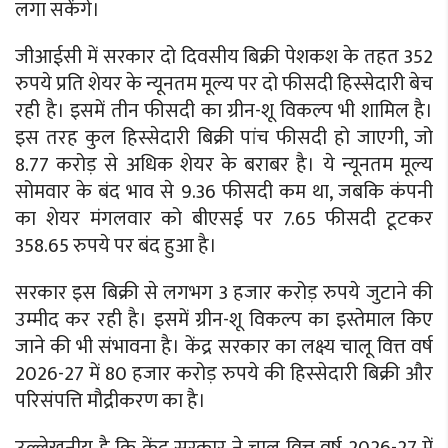
लगा सकेंगे।
जीआईसी में सरकार दो दिवसीय बिक्री पेशकश के तहत 352
रुपये प्रति शेयर के न्यूनतम मूल्य पर दो फीसदी हिस्सेदारी बेच
रही है। इसमें तीन फीसदी का ग्रीन-शू विकल्प भी शामिल है।
इस तरह कुल हिस्सेदारी बिक्री पांच फीसदी हो जाएगी, जो
8.77 करोड़ से अधिक शेयर के बराबर है। ये न्यूनतम मूल्य
सोमवार के बंद भाव से 9.36 फीसदी कम था, जबकि कंपनी
का शेयर मंगलवार को बीएसई पर 7.65 फीसदी टूटकर
358.65 रुपये पर बंद हुआ है।
सरकार इस बिक्री से लगभग 3 हजार करोड़ रुपये जुटाने की
उम्मीद कर रही है। इसमें ग्रीन-शू विकल्प का इस्तेमाल किए
जाने की भी संभावना है। केंद्र सरकार का लक्ष्य चालू वित्त वर्ष
2026-27 में 80 हजार करोड़ रुपये की हिस्सेदारी बिक्री और
परिसंपत्ति मौद्रीकरण का है।
उल्लेखनीय है कि केंद्र सरकार ने चालू वित्त वर्ष 2026-27 में