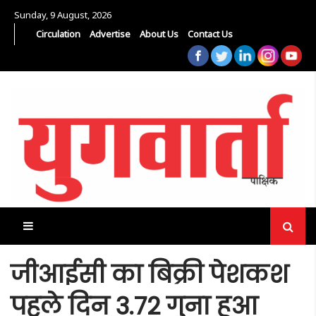
Sunday, 9 August, 2026
Circulation
Advertise
About Us
Contact Us
जीआईसी का बिक्री पेशकश
पहले दिन 3.72 गुना हुआ