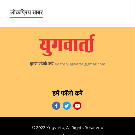
लोकप्रिय खबर
हमसे संपर्क करें
editor.yugwarta@gmail.com
हमें फॉलो करें
© 2023 Yugvarta, All Rights Reserved