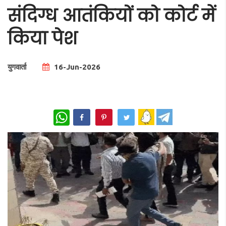
संदिग्ध आतंकियों को कोर्ट में
किया पेश
युगवार्ता
16-Jun-2026
Total Views |
0
WhatsApp