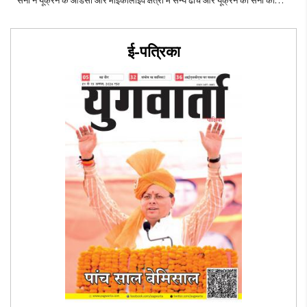
सहायता पहुंचाने वाले जहाजों को निशाना बनाया। रूसी मंत्रालय के मुताबिक, इन हमलों ..
ई-पत्रिका