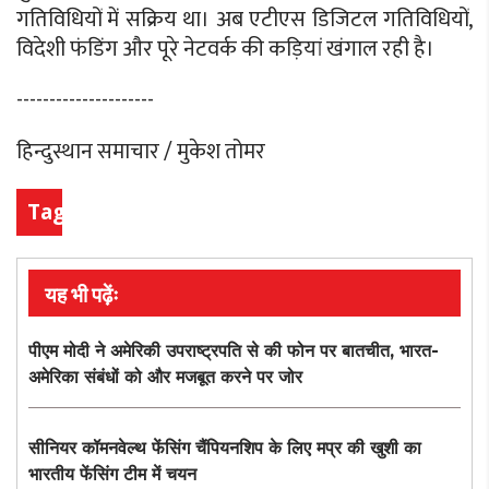
गतिविधियों में सक्रिय था। अब एटीएस डिजिटल गतिविधियों,
विदेशी फंडिंग और पूरे नेटवर्क की कड़ियां खंगाल रही है।
---------------------
हिन्दुस्थान समाचार / मुकेश तोमर
Tags
यह भी पढ़ेंः
पीएम मोदी ने अमेरिकी उपराष्ट्रपति से की फोन पर बातचीत, भारत-
अमेरिका संबंधों को और मजबूत करने पर जोर
सीनियर कॉमनवेल्थ फेंसिंग चैंपियनशिप के लिए मप्र की खुशी का
भारतीय फेंसिंग टीम में चयन