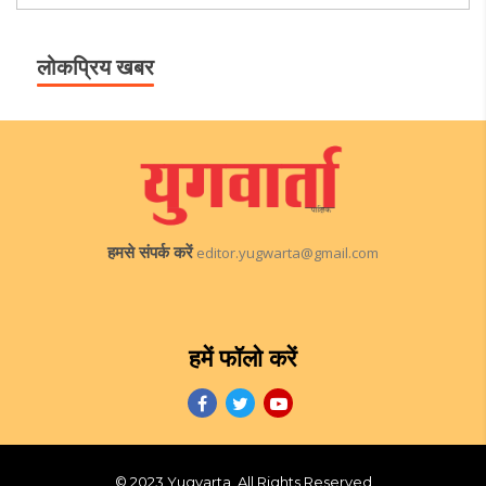
लोकप्रिय खबर
हमसे संपर्क करें
editor.yugwarta@gmail.com
हमें फॉलो करें
© 2023 Yugvarta, All Rights Reserved