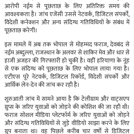
आरोपी नईम से पूछताछ के लिए अतिरिक्त समय की
आवश्यकता है। जांच एजेंसी उससे नेटवर्क, डिजिटल संपर्कों,
विदेशी कनेक्शन और अन्य संदिग्ध गतिविधियों के संबंध में
पूछताछ करेगी।
इस मामले में अब तक भोपाल से मोहम्मद फराज, देवबंद से
नईम अब्दुल्ला, राजस्थान के अलवर से शाकिर मेव और धार से
हाजी अजहर की गिरफ्तारी हो चुकी है। वहीं हरियाणा के नूंह
से एक संदिग्ध को पूछताछ के लिए भोपाल लाया गया है।
एटीएस पूरे नेटवर्क, डिजिटल रिकॉर्ड, विदेशी संपर्कों और
आर्थिक लेन-देन की जांच कर रही है।
शुरुआती जांच में सामने आया है कि टेलीग्राम और वाट्सएप
ग्रुप्स के जरिए युवाओं को जोड़ने की कोशिश की जा रही थी।
फराज सोशल मीडिया प्लेटफॉर्म के जरिए युवाओं को जोड़ने
और संदिग्ध गतिविधियों से जुड़े वीडियो साझा करने के लिए
ग्रुप बनाता था। वह पिछले करीब चार वर्षों से डिजिटल