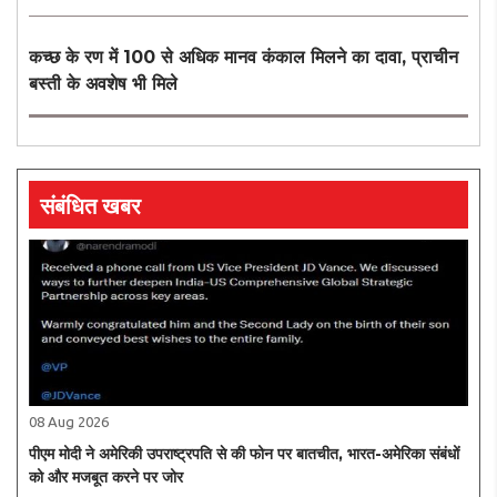
कच्छ के रण में 100 से अधिक मानव कंकाल मिलने का दावा, प्राचीन
बस्ती के अवशेष भी मिले
संबंधित खबर
08 Aug 2026
पीएम मोदी ने अमेरिकी उपराष्ट्रपति से की फोन पर बातचीत, भारत-अमेरिका संबंधों
को और मजबूत करने पर जोर