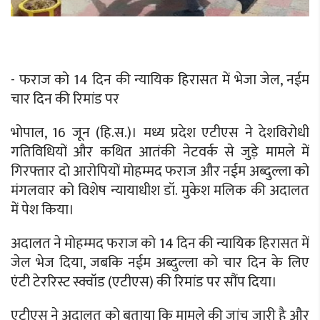
- फराज को 14 दिन की न्यायिक हिरासत में भेजा जेल, नईम
चार दिन की रिमांड पर
भोपाल, 16 जून (हि.स.)। मध्य प्रदेश एटीएस ने देशविरोधी
गतिविधियों और कथित आतंकी नेटवर्क से जुड़े मामले में
गिरफ्तार दो आरोपियों मोहम्मद फराज और नईम अब्दुल्ला को
मंगलवार को विशेष न्यायाधीश डॉ. मुकेश मलिक की अदालत
में पेश किया।
अदालत ने मोहम्मद फराज को 14 दिन की न्यायिक हिरासत में
जेल भेज दिया, जबकि नईम अब्दुल्ला को चार दिन के लिए
एंटी टेररिस्ट स्क्वॉड (एटीएस) की रिमांड पर सौंप दिया।
एटीएस ने अदालत को बताया कि मामले की जांच जारी है और