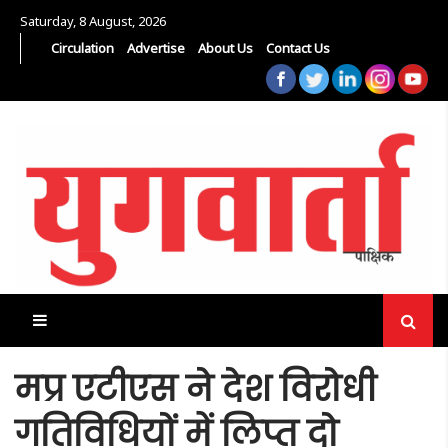
Saturday, 8 August, 2026
Circulation
Advertise
About Us
Contact Us
मप्र एटीएस ने देश विरोधी
गतिविधियों में लिप्त दो