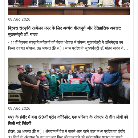
08 Aug 2026
ब्रिक्स संस्कृति सम्मेलन मप्र के लिए अत्यंत गौरवपूर्ण और ऐतिहासिक अवसर:
मुख्यमंत्री डॉ. यादव
- 11वीं ब्रिक्स संस्कृति मंत्रियों की बैठक भोपाल में संपन्न, मुख्यमंत्री ने डेलिगेट्स का
किया स्वागत भोपाल, 08 अगस्त (हि.स.)। मध्य प्रदेश के मुख्यमंत्री डॉ. मोहन यादव ने कहा
कि ब्रिक्स देशों के संस्कृति मंत्रियों एवं वैश्विक प्रतिनिधियों का सम्मेल..
08 Aug 2026
मप्र के इंदौर में बना 69वाँ ग्रीन कॉरिडोर, एक परिवार के संकल्प से तीन लोगों को
मिली नई जिंदगी
इंदौर, 08 अगस्त (हि.स.)। अंगदान में देश में सबसे आगे रहने वाला मध्य प्रदेश का इंदौर
12 दिनों के अंतराल के बाद एक बार फिर जीवन बचाने की संवेदनशील यात्रा का साक्षी