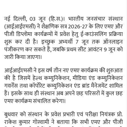
नई दिल्ली, 03 जून (हि.स.)। भारतीय जनसंचार संस्थान
(आईआईएमसी) ने शैक्षणिक सत्र 2026-27 के लिए एमए और
पीजी डिप्लोमा कार्यक्रमों में प्रवेश हेतु ई-काउंसलिंग प्रक्रिया
शुरू कर दी है। इच्छुक अभ्यर्थी 7 जून तक ऑनलाइन
पंजीकरण कर सकते हैं, जबकि प्रथम सीट आवंटन 9 जून को
जारी किया जाएगा।
आईआईएमसी ने इस वर्ष तीन नए एमए कार्यक्रम की शुरुआत
की है जिसमें हेल्थ कम्युनिकेशन, मीडिया एंड कम्युनिकेशन
गवर्नेंस तथा कॉर्पोरेट कम्युनिकेशन एंड ब्रांड मैनेजमेंट शामिल
हैं। इसके साथ ही संस्थान अब अपने छह परिसरों में कुल छह
एमए कार्यक्रम संचालित करेगा।
बुधवार को संस्थान के प्रवेश प्रभारी एवं परीक्षा नियंत्रक प्रो.
राकेश कुमार गोस्वामी ने बताया कि सभी एमए और पीजी