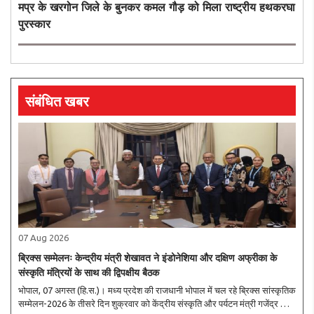
मप्र के खरगोन जिले के बुनकर कमल गौड़ को मिला राष्ट्रीय हथकरघा
पुरस्कार
संबंधित खबर
07 Aug 2026
ब्रिक्स सम्मेलनः केन्द्रीय मंत्री शेखावत ने इंडोनेशिया और दक्षिण अफ्रीका के
संस्कृति मंत्रियों के साथ की द्विपक्षीय बैठक
भोपाल, 07 अगस्त (हि.स.)। मध्य प्रदेश की राजधानी भोपाल में चल रहे ब्रिक्स सांस्कृतिक
सम्मेलन-2026 के तीसरे दिन शुक्रवार को केंद्रीय संस्कृति और पर्यटन मंत्री गजेंद्र सिंह