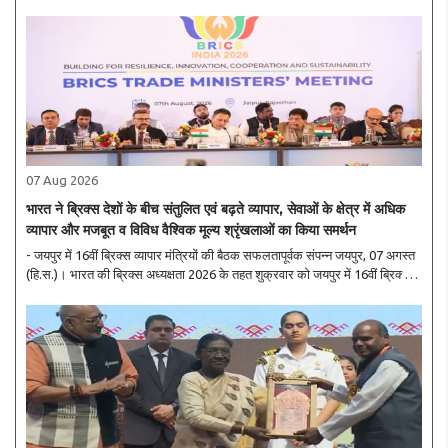
शेखावत ने ब्रिक्स संस्कृति मंत्रियों की बैठक के दौरान इंडोनेशिया के संस्कृति ..
07 Aug 2026
भारत ने ब्रिक्स देशों के बीच संतुलित एवं बढ़ते व्यापार, सेवाओं के क्षेत्र में अधिक
व्यापार और मजबूत व विविध वैश्विक मूल्य श्रृंखलाओं का किया समर्थन
- जयपुर में 16वीं ब्रिक्स व्यापार मंत्रियों की बैठक सफलतापूर्वक संपन्न जयपुर, 07 अगस्त
(हि.स.)। भारत की ब्रिक्स अध्यक्षता 2026 के तहत शुक्रवार काे जयपुर में 16वीं ब्रिक्स
व्यापार मंत्रियों की बैठक सफलतापूर्वक संपन्न हुई। बैठक की अध्यक्षता केंद्रीय..