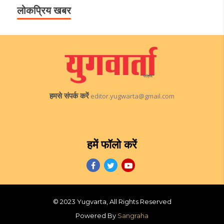
लोकप्रिय खबर
हमसे संपर्क करें
editor.yugwarta@gmail.com
हमें फॉलो करें
© 2023 Yugvarta, All Rights Reserved
Powered By
Sangraha