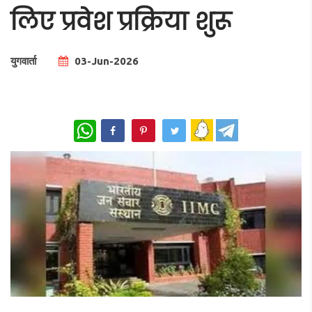
लिए प्रवेश प्रक्रिया शुरू
युगवार्ता
03-Jun-2026
Total Views |
WhatsApp