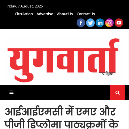
Friday, 7 August, 2026
Circulation
Advertise
About Us
Contact Us
आईआईएमसी में एमए और
पीजी डिप्लोमा पाठ्यक्रमों के