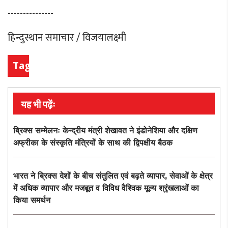
---------------
हिन्दुस्थान समाचार / विजयालक्ष्मी
Tags
यह भी पढ़ेंः
ब्रिक्स सम्मेलनः केन्द्रीय मंत्री शेखावत ने इंडोनेशिया और दक्षिण
अफ्रीका के संस्कृति मंत्रियों के साथ की द्विपक्षीय बैठक
भारत ने ब्रिक्स देशों के बीच संतुलित एवं बढ़ते व्यापार, सेवाओं के क्षेत्र
में अधिक व्यापार और मजबूत व विविध वैश्विक मूल्य श्रृंखलाओं का
किया समर्थन