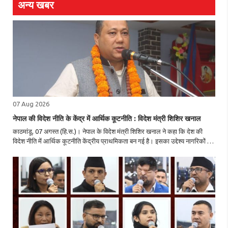
अन्य खबर
07 Aug 2026
नेपाल की विदेश नीति के केंद्र में आर्थिक कूटनीति : विदेश मंत्री शिशिर खनाल
काठमांडू, 07 अगस्त (हि.स.)। नेपाल के विदेश मंत्री शिशिर खनाल ने कहा कि देश की
विदेश नीति में आर्थिक कूटनीति केंद्रीय प्राथमिकता बन गई है। इसका उद्देश्य नागरिकों के
जीवन स्तर में सुधार करना और व्यापार, निवेश, रोजगार, उद्यमिता, पर्यटन, प्रौद्योगिकी,..