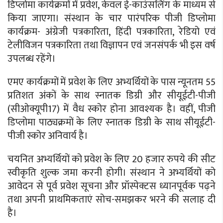
डिप्लोमा कार्यक्रमों में प्रवेश, केवल ई-काउंसलिंग के माध्यम से
किया जाएगा। संस्थान के चार पारंपरिक पीजी डिप्लोमा
कार्यक्रम- अंग्रेजी पत्रकारिता, हिंदी पत्रकारिता, रेडियो एवं
टेलीविजन पत्रकारिता तथा विज्ञापन एवं जनसंपर्क भी इस वर्ष
उपलब्ध रहेंगे।
एमए कार्यक्रमों में प्रवेश के लिए अभ्यर्थियों के पास न्यूनतम 55
प्रतिशत अंकों के साथ स्नातक डिग्री और सीयूईटी-पीजी
(सीओक्यूपी17) में वैध स्कोर होना आवश्यक है। वहीं, पीजी
डिप्लोमा पाठ्यक्रमों के लिए स्नातक डिग्री के साथ सीयूईटी-
पीजी स्कोर अनिवार्य है।
चयनित अभ्यर्थियों को प्रवेश के लिए 20 हजार रुपये की सीट
स्वीकृति शुल्क जमा करनी होगी। संस्थान ने अभ्यर्थियों को
आवेदन से पूर्व प्रवेश सूचना और प्रॉस्पेक्टस ध्यानपूर्वक पढ़ने
तथा अपनी प्राथमिकताएं सोच-समझकर भरने की सलाह दी
है।