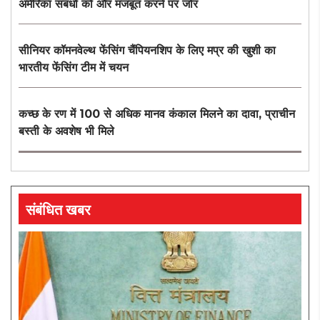
अमेरिका संबंधों को और मजबूत करने पर जोर
सीनियर कॉमनवेल्थ फेंसिंग चैंपियनशिप के लिए मप्र की खुशी का
भारतीय फेंसिंग टीम में चयन
कच्छ के रण में 100 से अधिक मानव कंकाल मिलने का दावा, प्राचीन
बस्ती के अवशेष भी मिले
संबंधित खबर