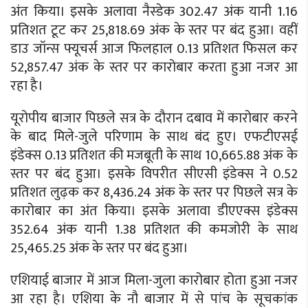
अंत किया। इसके अलावा नैस्डेक 302.47 अंक यानी 1.16
प्रतिशत टूट कर 25,818.69 अंक के स्तर पर बंद हुआ। वहीं
डाउ जॉन्स फ्यूचर्स आज फिलहाल 0.13 प्रतिशत फिसल कर
52,857.47 अंक के स्तर पर कारोबार करता हुआ नजर आ
रहा है।
यूरोपीय बाजार पिछले सत्र के दौरान दबाव में कारोबार करने
के बाद मिले-जुले परिणाम के साथ बंद हुए। एफटीएसई
इंडेक्स 0.13 प्रतिशत की मजबूती के साथ 10,665.88 अंक के
स्तर पर बंद हुआ। इसके विपरीत सीएसी इंडेक्स ने 0.52
प्रतिशत लुढ़क कर 8,436.24 अंक के स्तर पर पिछले सत्र के
कारोबार का अंत किया। इसके अलावा डीएएक्स इंडेक्स
352.64 अंक यानी 1.38 प्रतिशत की कमजोरी के साथ
25,465.25 अंक के स्तर पर बंद हुआ।
एशियाई बाजार में आज मिला-जुला कारोबार होता हुआ नजर
आ रहा है। एशिया के नौ बाजार में से पांच के सूचकांक