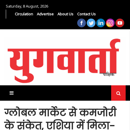
Saturday, 8 August, 2026
Circulation
Advertise
About Us
Contact Us
ग्लोबल मार्केट से कमजोरी
के संकेत, एशिया में मिला-