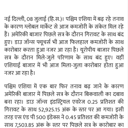
नई दिल्ली, 08 जुलाई (हि.स.)। पश्चिम एशिया में बढ़ रहे तनाव
के कारण ग्लोबल मार्केट से आज कमजोरी के संकेत मिल रहे
हैं। अमेरिकी बाजार पिछले सत्र के दौरान गिरावट के साथ बंद
हुए। डाउ जॉन्स फ्यूचर्स भी आज फिलहाल कमजोरी के साथ
कारोबार करता हुआ नजर आ रहा है। यूरोपीय बाजार पिछले
सत्र के दौरान मिले-जुले परिणाम के साथ बंद हुए। वहीं
एशियाई बाजार में भी आज मिला-जुला कारोबार होता हुआ
नजर आ रहा है।
पश्चिम एशिया में एक बार फिर तनाव बढ़ जाने के कारण
अमेरिकी बाजार में पिछले सत्र के दौरान बिकवाली का दबाव
बना रहा। डाउ जॉन्स इंडस्ट्रियल एवरेज 0.25 प्रतिशत की
गिरावट के साथ 52,925.15 अंक के स्तर पर आ गया। इसी
तरह एस एंड पी 500 इंडेक्स ने 0.45 प्रतिशत की कमजोरी के
साथ 7,503.85 अंक के स्तर पर पिछले सत्र के कारोबार का