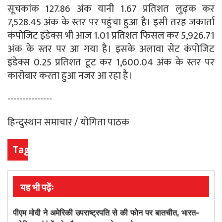
सूचकांक 127.86 अंक यानी 1.67 प्रतिशत लुढ़क कर
7,528.45 अंक के स्तर पर पहुंचा हुआ है। इसी तरह जकार्ता
कंपोजिट इंडेक्स भी आज 1.01 प्रतिशत फिसल कर 5,926.71
अंक के स्तर पर आ गया है। इसके अलावा सेट कंपोजिट
इंडेक्स 0.25 प्रतिशत टूट कर 1,600.04 अंक के स्तर पर
कारोबार करता हुआ नजर आ रहा है।
---------------
हिन्दुस्थान समाचार / योगिता पाठक
Tags
यह भी पढ़ेंः
पीएम मोदी ने अमेरिकी उपराष्ट्रपति से की फोन पर बातचीत, भारत-