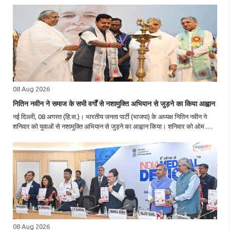
लेंगे, जिससे..
08 Aug 2026
नितिन नवीन ने समाज के सभी वर्गों से नशामुक्ति अभियान से जुड़ने का किया आह्वान
नई दिल्ली, 08 अगस्त (हि.स.)। भारतीय जनता पार्टी (भाजपा) के अध्यक्ष नितिन नवीन ने
शनिवार को युवाओं से नशामुक्ति अभियान से जुड़ने का आह्वान किया। शनिवार को ओम शांति
रिट्रीट सेंटर में आयोजित ‘ब्लड डोनेशन मेगा कैंपेन 2026’ में भाग लेते हुए उन्होंने..
08 Aug 2026