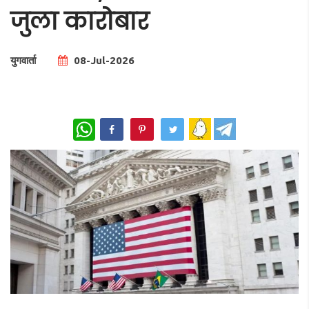
जुला कारोबार
युगवार्ता
08-Jul-2026
Total Views |
0
WhatsApp