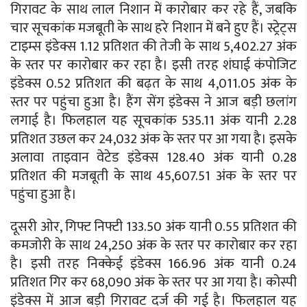
गिरावट के साथ लाल निशान में कारोबार कर रहे हैं, जबकि
चार सूचकांक मजबूती के साथ हरे निशान में बने हुए हैं। स्ट्रेट्स
टाइम्स इंडेक्स 1.12 प्रतिशत की तेजी के साथ 5,402.27 अंक
के स्तर पर कारोबार कर रहा है। इसी तरह शंघाई कंपोजिट
इंडेक्स 0.52 प्रतिशत की बढ़त के साथ 4,011.05 अंक के
स्तर पर पहुंचा हुआ है। हैंग सेंग इंडेक्स ने आज बड़ी छलांग
लगाई है। फिलहाल यह सूचकांक 535.11 अंक यानी 2.28
प्रतिशत उछल कर 24,032 अंक के स्तर पर आ गया है। इसके
अलावा ताइवान वेटेड इंडेक्स 128.40 अंक यानी 0.28
प्रतिशत की मजबूती के साथ 45,607.51 अंक के स्तर पर
पहुंचा हुआ है।
दूसरी ओर, गिफ्ट निफ्टी 133.50 अंक यानी 0.55 प्रतिशत की
कमजोरी के साथ 24,250 अंक के स्तर पर कारोबार कर रहा
है। इसी तरह निक्केई इंडेक्स 166.96 अंक यानी 0.24
प्रतिशत गिर कर 68,090 अंक के स्तर पर आ गया है। कोस्पी
इंडेक्स में आज बड़ी गिरावट दर्ज की गई है। फिलहाल यह