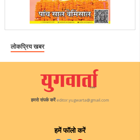
लोकप्रिय खबर
हमसे संपर्क करें
editor.yugwarta@gmail.com
हमें फॉलो करें