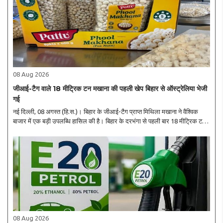
08 Aug 2026
जीआई-टैग वाले 18 मीट्रिक टन मखाना की पहली खेप बिहार से ऑस्ट्रेलिया भेजी
गई
नई दिल्ली, 08 अगस्त (हि.स.)। बिहार के जीआई-टैग प्राप्त मिथिला मखाना ने वैश्विक
बाजार में एक बड़ी उपलब्धि हासिल की है। बिहार के दरभंगा से पहली बार 18 मीट्रिक टन
जीआई-टैग प्राप्त मिथिला मखाना की खेप समुद्री मार्ग से ऑस्ट्रेलिया निर्यात की गई है। ..
08 Aug 2026