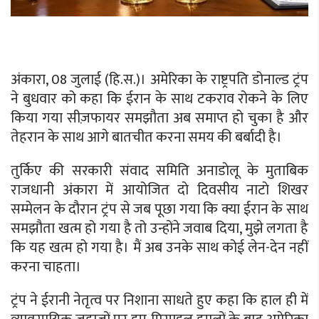
अंकारा, 08 जुलाई (हि.स.)। अमेरिका के राष्ट्रपति डोनाल्ड ट्रंप
ने बुधवार को कहा कि ईरान के साथ टकराव रोकने के लिए
किया गया सीज़फायर समझौता अब समाप्त हो चुका है और
तेहरान के साथ आगे बातचीत करना समय की बर्बादी है।
तुर्किए की सरकारी संवाद समिति अनाडाेलू के मुताबिक
राजधानी अंकारा में आयोजित दाे दिवसीय नाटाे शिखर
सम्मेलन के दौरान ट्रंप से जब पूछा गया कि क्या ईरान के साथ
समझौता खत्म हो गया है तो उन्होंने जवाब दिया, मुझे लगता है
कि यह खत्म हो गया है। मैं अब उनके साथ कोई लेन-देन नहीं
करना चाहता।
ट्रंप ने ईरानी नेतृत्व पर निशाना साधते हुए कहा कि हाल ही में