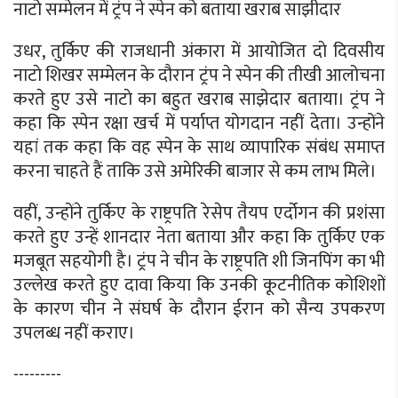
नाटो सम्मेलन में ट्रंप ने स्पेन को बताया खराब साझीदार
उधर, तुर्किए की राजधानी अंकारा में आयोजित दाे दिवसीय
नाटाे शिखर सम्मेलन के दौरान ट्रंप ने स्पेन की तीखी आलोचना
करते हुए उसे नाटाे का बहुत खराब साझेदार बताया। ट्रंप ने
कहा कि स्पेन रक्षा खर्च में पर्याप्त योगदान नहीं देता। उन्होंने
यहां तक कहा कि वह स्पेन के साथ व्यापारिक संबंध समाप्त
करना चाहते हैं ताकि उसे अमेरिकी बाजार से कम लाभ मिले।
वहीं, उन्होंने तुर्किए के राष्ट्रपति रेसेप तैयप एर्दोगन की प्रशंसा
करते हुए उन्हें शानदार नेता बताया और कहा कि तुर्किए एक
मजबूत सहयोगी है। ट्रंप ने चीन के राष्ट्रपति शी जिनपिंग का भी
उल्लेख करते हुए दावा किया कि उनकी कूटनीतिक कोशिशों
के कारण चीन ने संघर्ष के दौरान ईरान को सैन्य उपकरण
उपलब्ध नहीं कराए।
---------