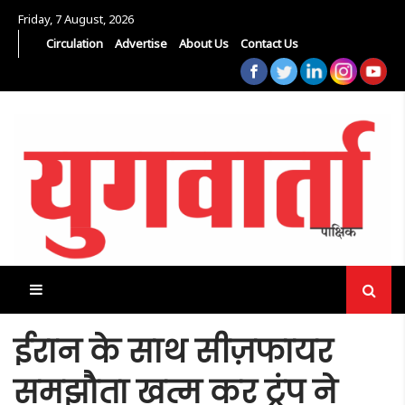
Friday, 7 August, 2026
Circulation
Advertise
About Us
Contact Us
ईरान के साथ सीज़फायर
समझौता खत्म कर ट्रंप ने