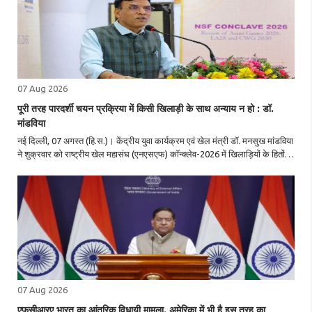
07 Aug 2026
पूरी तरह पारदर्शी चयन प्रक्रिया में किसी खिलाड़ी के साथ अन्याय न हो : डॉ.
मांडविया
नई दिल्ली, 07 अगस्त (हि.स.)। केंद्रीय युवा कार्यक्रम एवं खेल मंत्री डॉ. मनसुख मांडविया
ने शुक्रवार को राष्ट्रीय खेल महासंघ (एनएसएफ) कॉन्क्लेव-2026 में खिलाड़ियों के हितों
को सर्वोच्च प्राथमिकता देने, चयन प्रक्रिया में पूर्ण पारदर्शिता सुनिश्चित ..
07 Aug 2026
एफसीआरए भारत का आंतरिक विधायी मामला, अमेरिका में भी है इस तरह का