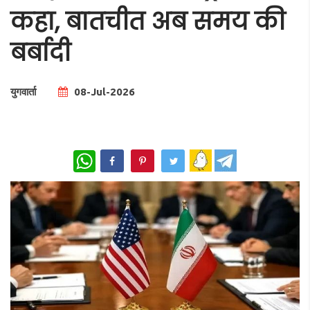
कहा, बातचीत अब समय की
बर्बादी
युगवार्ता
08-Jul-2026
Total Views |
0
WhatsApp