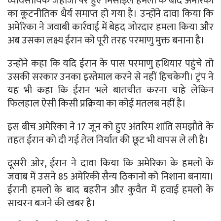
व्यावसायिक जहाजों पर हुए मिसाइल हमलों के बाद अमेरिका
का कूटनीतिक धैर्य समाप्त हो गया है। उन्होंने दावा किया कि
अमेरिका ने जवाबी कार्रवाई में बेहद जोरदार हमला किया और
अब उसका लक्ष्य ईरान को पूरी तरह परमाणु मुक्त बनाना है।
उन्होंने कहा कि यदि ईरान के पास परमाणु हथियार पहुंचे तो
उसकी सरकार उनका इस्तेमाल करने से नहीं हिचकेगी। ट्रंप ने
यह भी कहा कि ईरान भले बातचीत करना चाहे लेकिन
फिलहाल ऐसी किसी प्रक्रिया का कोई मतलब नहीं है।
इस बीच अमेरिका ने 17 जून को हुए अंतरिम शांति समझौते के
तहत ईरान को दी गई तेल निर्यात की छूट भी वापस ले ली है।
दूसरी ओर, ईरान ने दावा किया कि अमेरिका के हमलों के
जवाब में उसने 85 अमेरिकी सैन्य ठिकानों को निशाना बनाया।
ईरानी हमलों के बाद बहरीन और कुवैत में हवाई हमलों के
सायरन बजने की खबर है।