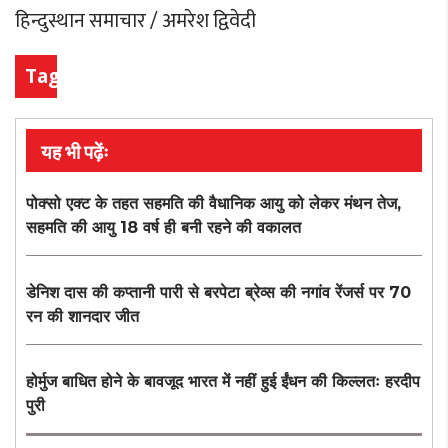
हिन्दुस्थान समाचार / अमरेश द्विवेदी
Tags
यह भी पढ़ेंः
पोक्सो एक्ट के तहत सहमति की वैधानिक आयु को लेकर मंथन तेज,
सहमति की आयु 18 वर्ष ही बनी रहने की वकालत
डेनिश दास की कप्तानी पारी से बरपेटा ब्रेव्स की नगांव रेंजर्स पर 70
रन की शानदार जीत
होर्मुज बाधित होने के बावजूद भारत में नहीं हुई ईंधन की किल्लतः हरदीप
पुरी