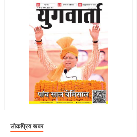
लोकप्रिय खबर