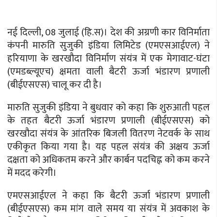
नई दिल्ली, 08 जुलाई (हि.स)। देश की अग्रणी कार विनिर्माता
कंपनी मारुति सुजुकी इंडिया लिमिटेड (एमएसआईएल) ने
हरियाणा के खरखौदा विनिर्माण संयंत्र में एक मेगावाट-घंटा
(एमडब्ल्यूएच) क्षमता वाली बैटरी ऊर्जा भंडारण प्रणाली
(बीईएसएस) चालू कर दी है।
मारुति सुजुकी इंडिया ने बुधवार को कहा कि शुरुआती पहल
के तहत बैटरी ऊर्जा भंडारण प्रणाली (बीईएसएस) को
खरखौदा संयंत्र के आंतरिक बिजली वितरण नेटवर्क के साथ
एकीकृत किया गया है। यह पहल संयंत्र की अक्षय ऊर्जा
दक्षता को अधिकतम करने और कार्बन पदचिह्न को कम करने
में मदद करेगी।
एमएसआईएल ने कहा कि बैटरी ऊर्जा भंडारण प्रणाली
(बीईएसएस) कम मांग वाले समय या संयंत्र में अवकाश के