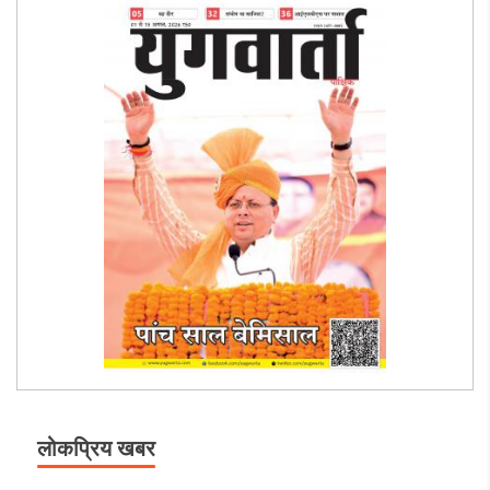
लोकप्रिय खबर