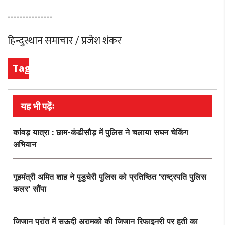
---------------
हिन्दुस्थान समाचार / प्रजेश शंकर
Tags
यह भी पढ़ेंः
कांवड़ यात्रा : छाम-कंडीसौड़ में पुलिस ने चलाया सघन चेकिंग
अभियान
गृहमंत्री अमित शाह ने पुडुचेरी पुलिस को प्रतिष्ठित 'राष्ट्रपति पुलिस
कलर' सौंपा
जिजान प्रांत में सऊदी अरामको की जिजान रिफाइनरी पर हूती का