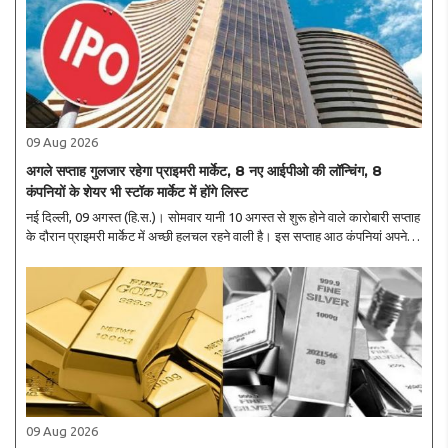
09 Aug 2026
अगले सप्ताह गुलजार रहेगा प्राइमरी मार्केट, 8 नए आईपीओ की लॉन्चिंग, 8
कंपनियों के शेयर भी स्टॉक मार्केट में होंगे लिस्ट
नई दिल्ली, 09 अगस्त (हि.स.)। सोमवार यानी 10 अगस्त से शुरू होने वाले कारोबारी सप्ताह
के दौरान प्राइमरी मार्केट में अच्छी हलचल रहने वाली है। इस सप्ताह आठ कंपनियां अपने
आईपीओ लॉन्च कर रही हैं। इनमें पांच कंपनियों के आईपीओ मेनबोर्ड सेगमेंट के हैं, जबकि..
09 Aug 2026