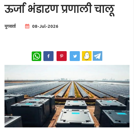
ऊर्जा भंडारण प्रणाली चालू
युगवार्ता
08-Jul-2026
Total Views |
0
WhatsApp