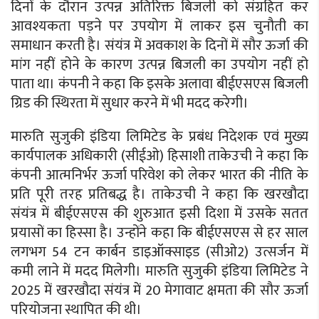
दिनों के दौरान उत्पन्न अतिरिक्त बिजली को संग्रहित कर
आवश्यकता पड़ने पर उपयोग में लाकर इस चुनौती का
समाधान करती है। संयंत्र में अवकाश के दिनों में सौर ऊर्जा की
मांग नहीं होने के कारण उत्पन्न बिजली का उपयोग नहीं हो
पाता था। कंपनी ने कहा कि इसके अलावा बीईएसएस बिजली
ग्रिड की स्थिरता में सुधार करने में भी मदद करेगी।
मारुति सुजुकी इंडिया लिमिटेड के प्रबंध निदेशक एवं मुख्य
कार्यपालक अधिकारी (सीईओ) हिसाशी ताकेउची ने कहा कि
कंपनी आत्मनिर्भर ऊर्जा परिवेश को लेकर भारत की नीति के
प्रति पूरी तरह प्रतिबद्ध है। ताकेउची ने कहा कि खरखौदा
संयंत्र में बीईएसएस की शुरुआत इसी दिशा में उसके सतत
प्रयासों का हिस्सा है। उन्होंने कहा कि बीईएसएस से हर साल
लगभग 54 टन कार्बन डाइऑक्साइड (सीओ2) उत्सर्जन में
कमी लाने में मदद मिलेगी। मारुति सुजुकी इंडिया लिमिटेड ने
2025 में खरखौदा संयंत्र में 20 मेगावाट क्षमता की सौर ऊर्जा
परियोजना स्थापित की थी।