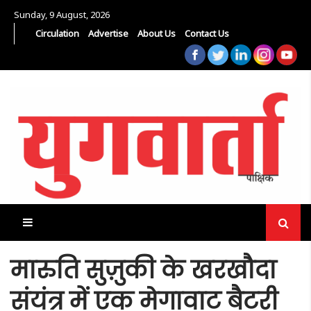
Sunday, 9 August, 2026
Circulation
Advertise
About Us
Contact Us
मारुति सुज़ुकी के खरखौदा
संयंत्र में एक मेगावाट बैटरी