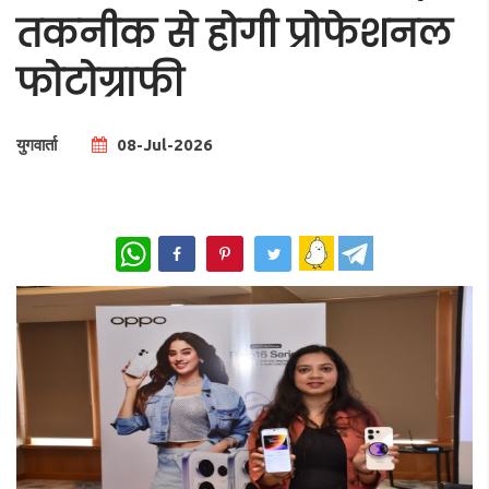
तकनीक से होगी प्रोफेशनल
फोटोग्राफी
युगवार्ता
08-Jul-2026
Total Views |
0
WhatsApp