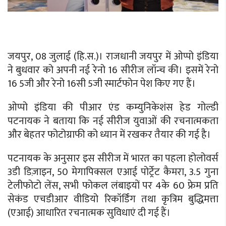
जयपुर, 08 जुलाई (हि.स.)। राजधानी जयपुर में ओप्पो इंडिया
ने बुधवार को अपनी नई रेनो 16 सीरीज लॉन्च की। इसमें रेनो
16 5जी और रेनो 16सी 5जी स्मार्टफोन पेश किए गए हैं।
ओप्पो इंडिया की पीआर एंड कम्युनिकेशंस हेड गोल्डी
पटनायक ने बताया कि नई सीरीज युवाओं की रचनात्मकता
और बेहतर फोटोग्राफी को ध्यान में रखकर तैयार की गई है।
पटनायक के अनुसार इस सीरीज में भारत का पहला होलोवर्स
3डी डिज़ाइन, 50 मेगापिक्सल एआई पोर्ट्रेट कैमरा, 3.5 गुना
टेलीफोटो लेंस, सभी फोकल लंबाइयों पर 4के 60 फ्रेम प्रति
सेकंड एचडीआर वीडियो रिकॉर्डिंग तथा कृत्रिम बुद्धिमत्ता
(एआई) आधारित रचनात्मक सुविधाएं दी गई हैं।