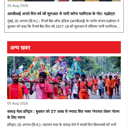
05 Aug 2026
आरबीआई अगले वित्त वर्ष की शुरुआत से जारी करेगा प्लास्टिक के नोट: मल्होत्रा
मुंबई, 05 अगस्त (हि.स.)। रिजर्व बैंक ऑफ इंडिया (आरबीआई) के गवर्नर संजय मल्होत्रा ने
बुधवार को कहा कि रिजर्व बैंक वित्त वर्ष 2027-28 की शुरुआत में पॉलिमर यानी प्लास्टिक के
नोट जारी करने की तैयारी कर रहा है। ये नोट खासतौर पर कम मूल्य वर्ग के नोटों ..
अन्य खबर
05 Aug 2026
कावड़ मेला हरिद्वार : बुधवार को 37 लाख से ज्यादा शिव भक्त गंगाजल लेकर गंतव्य
के लिए रवाना
हरिद्वार, 05 अगस्त (हि.स.)।श्रावण मास के कांवड़ मेले में सातवें दिन शिवभक्तों की भारी