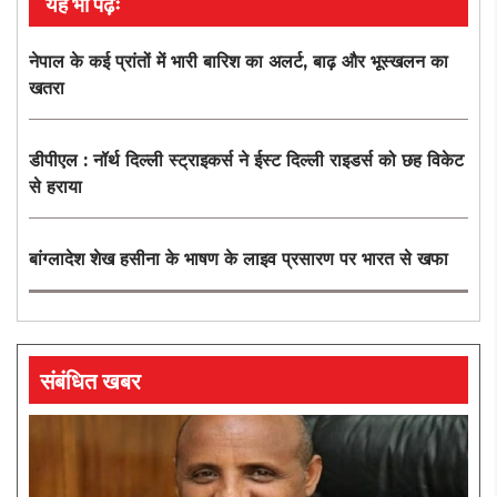
यह भी पढ़ेंः
नेपाल के कई प्रांतों में भारी बारिश का अलर्ट, बाढ़ और भूस्खलन का
खतरा
डीपीएल : नॉर्थ दिल्ली स्ट्राइकर्स ने ईस्ट दिल्ली राइडर्स को छह विकेट
से हराया
बांग्लादेश शेख हसीना के भाषण के लाइव प्रसारण पर भारत से खफा
संबंधित खबर