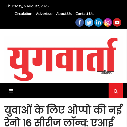
Thursday, 6 August, 2026
Circulation
Advertise
About Us
Contact Us
युवाओं के लिए ओप्पो की नई
रेनो 16 सीरीज लॉन्च: एआई