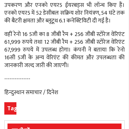
उपकरण और एनको एयर5 ईयरबड्स भी लॉन्च किए हैं।
एनको एयर5 में 52 डेसीबल सक्रिय शोर नियंत्रण, 54 घंटे तक
की बैटरी क्षमता और ब्लूटूथ 6.1 कनेक्टिविटी दी गई है।
वहीं रेनो 16 5जी का 8 जीबी रैम + 256 जीबी स्टोरेज वेरिएंट
61,999 रुपये तथा 12 जीबी रैम + 256 जीबी स्टोरेज वेरिएंट
67,999 रुपये में उपलब्ध होगा। कंपनी ने बताया कि रेनो
16सी 5जी के अन्य वेरिएंट की कीमत और उपलब्धता की
जानकारी जल्द जारी की जाएगी।
---------------
हिन्दुस्थान समाचार / दिनेश
Tags