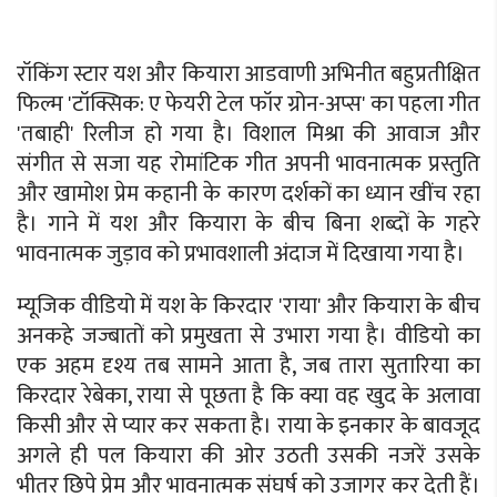
रॉकिंग स्टार यश और कियारा आडवाणी अभिनीत बहुप्रतीक्षित
फिल्म 'टॉक्सिक: ए फेयरी टेल फॉर ग्रोन-अप्स' का पहला गीत
'तबाही' रिलीज हो गया है। विशाल मिश्रा की आवाज और
संगीत से सजा यह रोमांटिक गीत अपनी भावनात्मक प्रस्तुति
और खामोश प्रेम कहानी के कारण दर्शकों का ध्यान खींच रहा
है। गाने में यश और कियारा के बीच बिना शब्दों के गहरे
भावनात्मक जुड़ाव को प्रभावशाली अंदाज में दिखाया गया है।
म्यूजिक वीडियो में यश के किरदार 'राया' और कियारा के बीच
अनकहे जज्बातों को प्रमुखता से उभारा गया है। वीडियो का
एक अहम दृश्य तब सामने आता है, जब तारा सुतारिया का
किरदार रेबेका, राया से पूछता है कि क्या वह खुद के अलावा
किसी और से प्यार कर सकता है। राया के इनकार के बावजूद
अगले ही पल कियारा की ओर उठती उसकी नजरें उसके
भीतर छिपे प्रेम और भावनात्मक संघर्ष को उजागर कर देती हैं।