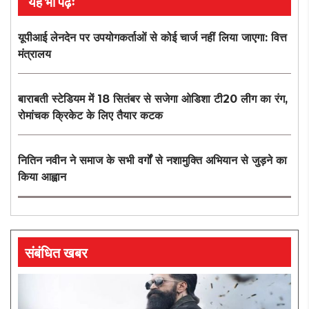
यह भी पढ़ेंः
यूपीआई लेनदेन पर उपयोगकर्ताओं से कोई चार्ज नहीं लिया जाएगा: वित्त
मंत्रालय
बाराबती स्टेडियम में 18 सितंबर से सजेगा ओडिशा टी20 लीग का रंग,
रोमांचक क्रिकेट के लिए तैयार कटक
नितिन नवीन ने समाज के सभी वर्गों से नशामुक्ति अभियान से जुड़ने का
किया आह्वान
संबंधित खबर