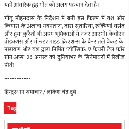
यही आंतरिक द्वंद्व गीत को अलग पहचान देता है।
गीतू मोहनदास के निर्देशन में बनी इस फिल्म में यश और
कियारा के अलावा नयनतारा, तारा सुतारिया, रुक्मिणी वसंत
और हुमा कुरैशी भी अहम भूमिकाओं में नजर आएंगी। केवीएन
प्रोडक्शंस और मॉन्स्टर माइंड क्रिएशन्स के बैनर तले वेंकट के.
नारायण और यश द्वारा निर्मित 'टॉक्सिक: ए फेयरी टेल फॉर
ग्रोन-अप्स' 26 अगस्त को दुनियाभर के सिनेमाघरों में रिलीज
होगी।
---------------
हिन्दुस्थान समाचार / लोकेश चंद्र दुबे
Tags