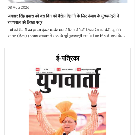
08 Aug 2026
जगतार सिंह हवारा को दस दिन की पैरोल दिलाने के लिए पंजाब के मुख्यमंत्री ने
राज्यपाल को लिखा पत्र
- मां की बीमारी का हवाला देकर भगवंत मान ने पैराल देने की सिफारिश की चंडीगढ़, 08
अगस्त (हि.स.)। पंजाब सरकार ने राज्य के पूर्व मुख्यमंत्री स्वर्गीय बेअंत सिंह की हत्या के
दोषी तथा आतंकी संगठन बब्बर खालसा के मुख्य सदस्य जगतार सिंह हवारा दस दिन ..
ई-पत्रिका