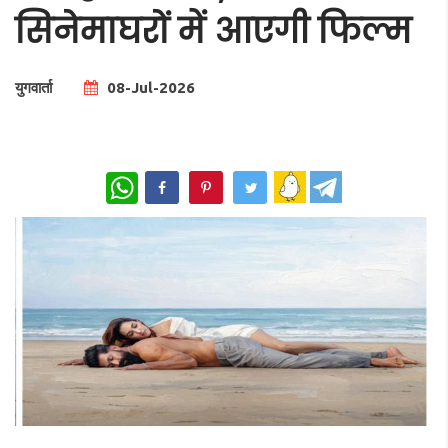
सिनेमाघरों में आएगी फिल्म
युगवार्ता
08-Jul-2026
Total Views |
0
WhatsApp