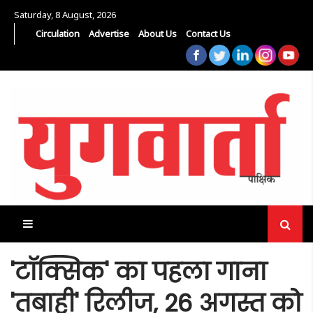
Saturday, 8 August, 2026
Circulation
Advertise
About Us
Contact Us
'टॉक्सिक' का पहला गाना
'तबाही' रिलीज, 26 अगस्त को