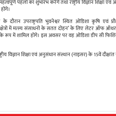
त्वपूर्ण पहलों का शुभारंभ करेंगे तथा राष्ट्रीय विज्ञान शिक्षा एवं 
होंगे।
के दौरान उपराष्ट्रपति भुवनेश्वर स्थित ओडिशा कृषि एवं प्रौद
ी क्षेत्रों में मत्स्य संसाधनों के सतत दोहन’ के लिए लेटर ऑफ ऑ
ि के रूप में शामिल होंगे। इस अवसर पर वह ओडिशा डीप सी फिशि
ट्रीय विज्ञान शिक्षा एवं अनुसंधान संस्थान (नाइसर) के 15वें दीक्षां