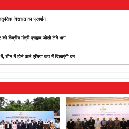
स्कृतिक विरासत का प्रदर्शन
र को केंद्रीय मंत्री प्रह्लाद जोशी लेंगे भाग
, चीन में होने वाले एशिया कप में दिखाएंगी दम