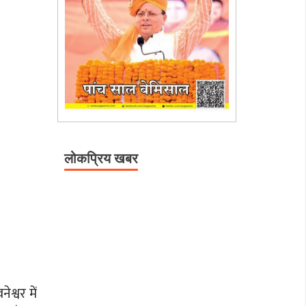
लोकप्रिय खबर
श्वर में