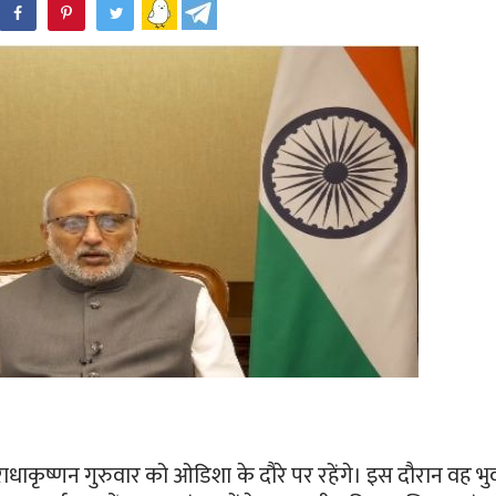
WhatsApp
 राधाकृष्णन गुरुवार को ओडिशा के दौरे पर रहेंगे। इस दौरान वह भुवने