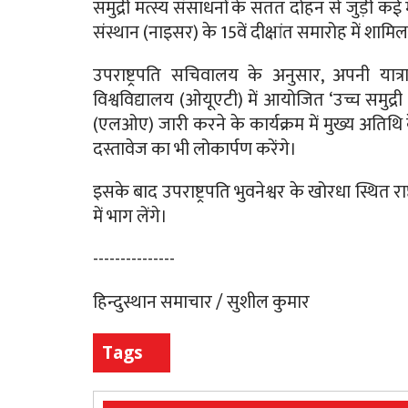
समुद्री मत्स्य संसाधनों के सतत दोहन से जुड़ी कई मह
संस्थान (नाइसर) के 15वें दीक्षांत समारोह में शामिल 
उपराष्ट्रपति सचिवालय के अनुसार, अपनी यात्रा 
विश्वविद्यालय (ओयूएटी) में आयोजित ‘उच्च समुद्र
(एलओए) जारी करने के कार्यक्रम में मुख्य अतिथ
दस्तावेज का भी लोकार्पण करेंगे।
इसके बाद उपराष्ट्रपति भुवनेश्वर के खोरधा स्थित राष्
में भाग लेंगे।
---------------
हिन्दुस्थान समाचार / सुशील कुमार
Tags