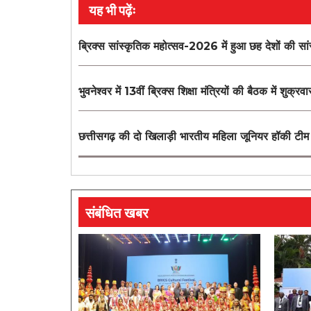
यह भी पढ़ेंः
ब्रिक्स सांस्कृतिक महोत्सव-2026 में हुआ छह देशों की सां
भुवनेश्वर में 13वीं ब्रिक्स शिक्षा मंत्रियों की बैठक में शुक्रवा
छत्तीसगढ़ की दो खिलाड़ी भारतीय महिला जूनियर हॉकी टीम में
संबंधित खबर