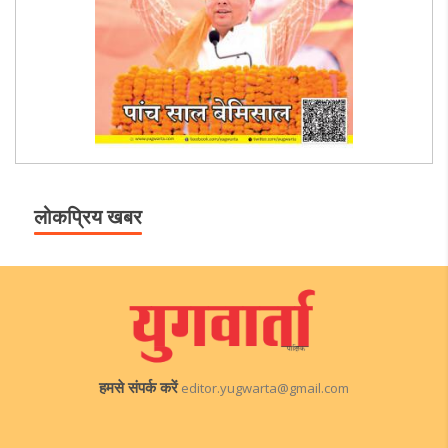
लोकप्रिय खबर
हमसे संपर्क करें
editor.yugwarta@gmail.com