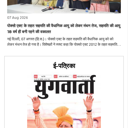
07 Aug 2026
पोक्सो एक्ट के तहत सहमति की वैधानिक आयु को लेकर मंथन तेज, सहमति की आयु
18 वर्ष ही बनी रहने की वकालत
नई दिल्ली, 07 अगस्त (हि.स.)। पोक्सो एक्ट के तहत सहमति की वैधानिक आयु को को
लेकर मंथन तेज हो गया है। विशेषज्ञों ने स्पष्ट कहा कि पोक्सो एक्ट 2012 के तहत सहमति
की वैधानिक आयु 18 वर्ष ही बनी रहनी चाहिए। शुक्रवार को इस संबंध में ''राष्ट्रीय परामर्श..
ई-पत्रिका