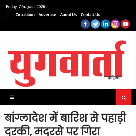
Friday, 7 August, 2026
Circulation
Advertise
About Us
Contact Us
बांग्लादेश में बारिश से पहाड़ी
दरकी, मदरसे पर गिरा