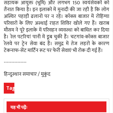
सहायक आयुक्त (भूमि) और लगभग 150 स्वयंसेवकों को
तैनात किया है। इन इलाकों में मुनादी की जा रही है कि लोग
अस्थिर पहाड़ी ढलानों पर न रहें। कॉक्स बाजार में रोहिंग्या
परिवारों के लिए अस्थाई राहत शिविर खोले गए हैं। खराब
मौसम ने पूरे इलाके में परिवहन व्यवस्था को बाधित कर दिया
है। रेल पटरियां पानी में डूब चुकी हैं। चटगांव-कॉक्स बाजार
रेलवे पर ट्रेन सेवा बंद हैं। समुद्र में तेज लहरों के कारण
टेकनाफ-सेंट मार्टिन रूट पर फेरी सेवाएं भी रोक दी गई हैं।
---------------
हिन्दुस्थान समाचार / मुकुंद
Tags
यह भी पढ़ेंः