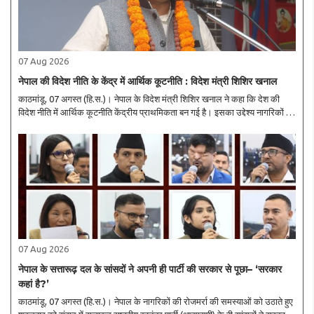
07 Aug 2026
नेपाल की विदेश नीति के केंद्र में आर्थिक कूटनीति : विदेश मंत्री शिशिर खनाल
काठमांडू, 07 अगस्त (हि.स.)। नेपाल के विदेश मंत्री शिशिर खनाल ने कहा कि देश की
विदेश नीति में आर्थिक कूटनीति केंद्रीय प्राथमिकता बन गई है। इसका उद्देश्य नागरिकों के
जीवन स्तर में सुधार करना और व्यापार, निवेश, रोजगार, उद्यमिता, पर्यटन, प्रौद्योगिकी,..
07 Aug 2026
नेपाल के सत्तारूढ़ दल के सांसदों ने अपनी ही पार्टी की सरकार से पूछा– ‘सरकार
कहां है?’
काठमांडू, 07 अगस्त (हि.स.)। नेपाल के नागरिकों की रोजमर्रा की समस्याओं को उठाते हुए