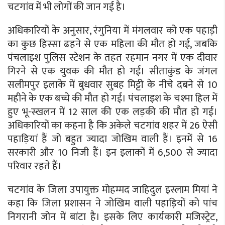
चटगांव में भी लोगों की जान गई है।
अधिकारियों के अनुसार, रंगुनिया में मंगलवार को एक पहाड़ी
का कुछ हिस्सा ढहने से एक महिला की मौत हो गई, जबकि
पंचलाइश पुलिस स्टेशन के तहत रहमान नगर में एक दीवार
गिरने से एक युवक की मौत हो गई। सीताकुंड के जंगल
सलीमपुर इलाके में बुधवार सुबह मिट्टी के नीचे दबने से 10
महीने के एक बच्चे की मौत हो गई। पंचलाइश के चश्मा हिल में
हुए भू-स्खलन में 12 साल की एक लड़की की मौत हो गई।
अधिकारियों का कहना है कि अकेले चटगांव शहर में 26 ऐसी
पहाड़ियां हैं जो बहुत ज्यादा जोखिम वाली हैं। इनमें से 16
सरकारी और 10 निजी हैं। इन इलाकों में 6,500 से ज्यादा
परिवार रहते हैं।
चटगांव के जिला उपायुक्त मोहम्मद जाहिदुल इस्लाम मियां ने
कहा कि जिला प्रशासन ने जोखिम वाली पहाड़ियों को पांच
निगरानी जोन में बांटा है। इसके लिए कार्यकारी मजिस्ट्रेट,