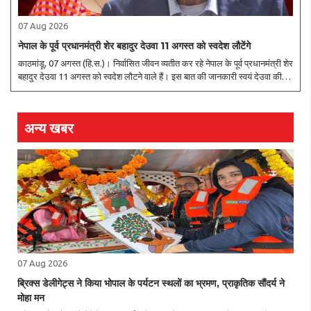
07 Aug 2026
नेपाल के पूर्व प्रधानमंत्री शेर बहादुर देउवा 11 अगस्त को स्वदेश लौटेंगे
काठमांडू, 07 अगस्त (हि.स.)। निर्वासित जीवन व्यतीत कर रहे नेपाल के पूर्व प्रधानमंत्री शेर
बहादुर देउवा 11 अगस्त को स्वदेश लौटने वाले हैं। इस बात की जानकारी स्वयं देउवा की
तरफ से मीडिया संस्थानों को भेजे गए ई-मेल के जरिए दी गई है। हालांकि, उसमें यह ..
अन्य खबर
07 Aug 2026
ब्रिक्स डेलीगेट्स ने किया भोपाल के पर्यटन स्थलों का भ्रमण, प्राकृतिक सौंदर्य ने
मोहा मन