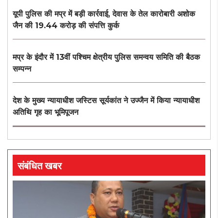
यूपी पुलिस की मप्र में बड़ी कार्रवाई, देवास के तेल कारोबारी अशोक
जैन की 19.44 करोड़ की संपत्ति कुर्क
मप्र के इंदौर में 13वीं पश्चिम क्षेत्रीय पुलिस समन्वय समिति की बैठक
सम्पन्न
देश के मुख्य न्यायाधीश जस्टिस सूर्यकांत ने उज्जैन में किया न्यायाधीश
अतिथि गृह का भूमिपूजन
संबंधित खबर