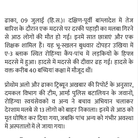
ढाका, 09 जुलाई (हि.स.)। दक्षिण-पूर्वी बांग्लादेश में तेज
बारिश के दौरान एक मदरसे पर दरकी पहाड़ी का मलबा गिरने
से आठ लोगों की मौत हो गई। इनमें सात छात्राएं और एक
शिक्षक शामिल हैं। यह भू-स्खलन बुधवार दोपहर उखिया में
ए-3 ब्लाक स्थित रोहिंग्या कैंप-पांच में लड़कियों के हिफ्ज
मदरसे में हुआ। हादसे में मदरसे की दीवार ढह गई। हादसे के
वक्त करीब 40 बच्चियां कक्षा में मौजूद थीं।
प्रोथोम अलो और ढाका ट्रिब्यून अखबार की रिपोर्ट के अनुसार,
दमकल विभाग की टीम, आर्म्ड पुलिस बटालियन के जवानों,
रोहिंग्या स्वयंसेवकों व अन्य ने बचाव अभियान चलाकर
देरशाम मलबे से 13 लोगों को बाहर निकाला। इनमें से आठ को
मृत घोषित कर दिया गया, जबकि पांच अन्य को गंभीर अवस्था
में अस्पतालों में ले जाया गया।