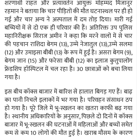
शरणार्थी राहत और प्रत्यावर्तन आयुक्त मोहम्मद मिजानुर
रहमान ने बताया कि चार पीड़ितों की मौत घटनास्थल पर ही हो
गई और चार अन्य ने अस्पताल में दम तोड़ दिया। मारी गई
बच्चियों में से दो एक ही परिवार की हैं। अतिरिक्त उप पुलिस
महानिरीक्षक सिराज अमीन ने कहा कि मरने वालों में से चार
की पहचान राशिदा बेगम (13), उम्मे नेजातुल (13),उम्मे सलमा
(12) और उमाइसा बीबी (13) के रूप में हुई है। असरा बेगम (9),
बेगम जान (15) और फरेसा बीबी (12) का इलाज कुतुपालोंग
फ्रेंडशिप हॉस्पिटल में चल रहा है। 30 छात्राओं को बचा लिया
गया है।
इस बीच कॉक्स बाजार में बारिश से हालात बिगड़ गए हैं। बाढ़
का पानी निचले इलाकों में भर गया है। परिवहन संसाधन ठप
हो गया है। पूरे जिले में भू-स्खलन का खतरा काफी बढ़ गया
है। स्थानीय अधिकारियों के अनुसार, पिछले दो दिनों में कॉक्स
बाजार में भू-स्खलन की घटनाओं में महिलाओं और बच्चों समेत
कम से कम 10 लोगों की मौत हुई है। खराब मौसम के कारण