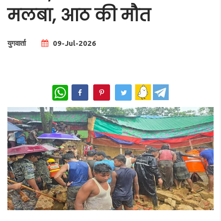
मलबा, आठ की मौत
युगवार्ता
09-Jul-2026
Total Views |
0
WhatsApp