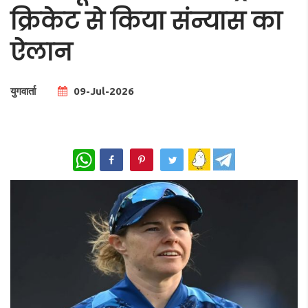
क्रिकेट से किया संन्यास का
ऐलान
युगवार्ता
09-Jul-2026
Total Views |
0
WhatsApp