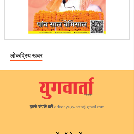
लोकप्रिय खबर
हमसे संपर्क करें
editor.yugwarta@gmail.com