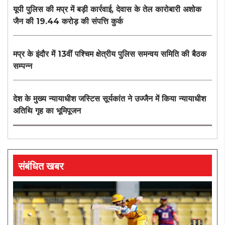
यूपी पुलिस की मप्र में बड़ी कार्रवाई, देवास के तेल कारोबारी अशोक
जैन की 19.44 करोड़ की संपत्ति कुर्क
मप्र के इंदौर में 13वीं पश्चिम क्षेत्रीय पुलिस समन्वय समिति की बैठक
सम्पन्न
देश के मुख्य न्यायाधीश जस्टिस सूर्यकांत ने उज्जैन में किया न्यायाधीश
अतिथि गृह का भूमिपूजन
संबंधित खबर