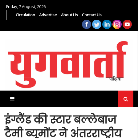
Friday, 7 August, 2026
Circulation
Advertise
About Us
Contact Us
इंग्लैंड की स्टार बल्लेबाज
टैमी ब्यूमोंट ने अंतरराष्ट्रीय