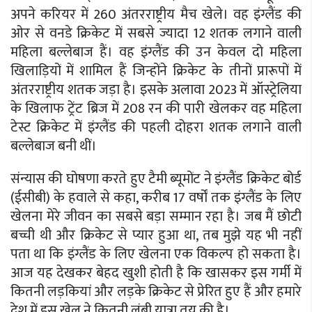
अपने करियर में 260 अंतरराष्ट्रीय मैच खेले। वह इंग्लैंड की
ओर से वनडे क्रिकेट में सबसे ज्यादा 12 शतक लगाने वाली
महिला बल्लेबाज हैं। वह इंग्लैंड की उन केवल दो महिला
खिलाड़ियों में शामिल हैं जिन्होंने क्रिकेट के तीनों प्रारूपों में
अंतरराष्ट्रीय शतक जड़ा है। इसके अलावा 2023 में ऑस्ट्रेलिया
के खिलाफ ट्रेंट ब्रिज में 208 रन की पारी खेलकर वह महिला
टेस्ट क्रिकेट में इंग्लैंड की पहली दोहरा शतक लगाने वाली
बल्लेबाज बनी थीं।
संन्यास की घोषणा करते हुए टैमी ब्यूमोंट ने इंग्लैंड क्रिकेट बोर्ड
(ईसीबी) के हवाले से कहा, करीब 17 वर्षों तक इंग्लैंड के लिए
खेलना मेरे जीवन का सबसे बड़ा सम्मान रहा है। जब मैं छोटी
बच्ची थी और क्रिकेट से प्यार हुआ था, तब मुझे यह भी नहीं
पता था कि इंग्लैंड के लिए खेलना एक विकल्प हो सकता है।
आज यह देखकर बेहद खुशी होती है कि खासकर इस गर्मी में
कितनी लड़कियां और लड़के क्रिकेट से प्रेरित हुए हैं और हमारे
देश में इस खेल ने कितनी लंबी यात्रा तय की है।