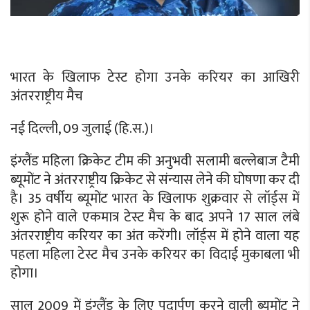
भारत के खिलाफ टेस्ट होगा उनके करियर का आखिरी
अंतरराष्ट्रीय मैच
नई दिल्ली, 09 जुलाई (हि.स.)।
इंग्लैंड महिला क्रिकेट टीम की अनुभवी सलामी बल्लेबाज टैमी
ब्यूमोंट ने अंतरराष्ट्रीय क्रिकेट से संन्यास लेने की घोषणा कर दी
है। 35 वर्षीय ब्यूमोंट भारत के खिलाफ शुक्रवार से लॉर्ड्स में
शुरू होने वाले एकमात्र टेस्ट मैच के बाद अपने 17 साल लंबे
अंतरराष्ट्रीय करियर का अंत करेंगी। लॉर्ड्स में होने वाला यह
पहला महिला टेस्ट मैच उनके करियर का विदाई मुकाबला भी
होगा।
साल 2009 में इंग्लैंड के लिए पदार्पण करने वाली ब्यूमोंट ने