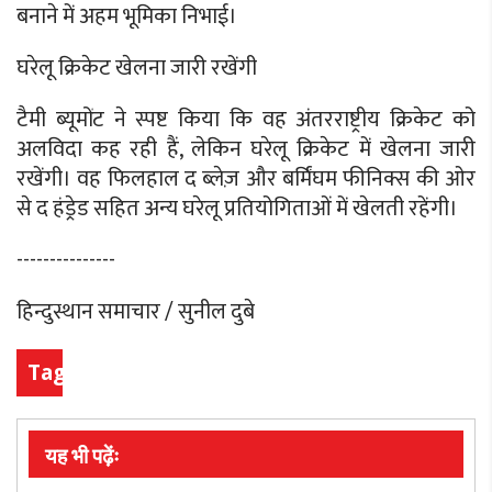
बनाने में अहम भूमिका निभाई।
घरेलू क्रिकेट खेलना जारी रखेंगी
टैमी ब्यूमोंट ने स्पष्ट किया कि वह अंतरराष्ट्रीय क्रिकेट को
अलविदा कह रही हैं, लेकिन घरेलू क्रिकेट में खेलना जारी
रखेंगी। वह फिलहाल द ब्लेज़ और बर्मिंघम फीनिक्स की ओर
से द हंड्रेड सहित अन्य घरेलू प्रतियोगिताओं में खेलती रहेंगी।
---------------
हिन्दुस्थान समाचार / सुनील दुबे
Tags
यह भी पढ़ेंः