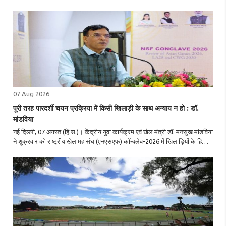
0 से करारी शिकस्त दी। दिल्ली एससी ने शुरुआत से ही आक्रामक तेवर दिखाए और पहले
11 ..
07 Aug 2026
पूरी तरह पारदर्शी चयन प्रक्रिया में किसी खिलाड़ी के साथ अन्याय न हो : डॉ.
मांडविया
नई दिल्ली, 07 अगस्त (हि.स.)। केंद्रीय युवा कार्यक्रम एवं खेल मंत्री डॉ. मनसुख मांडविया
ने शुक्रवार को राष्ट्रीय खेल महासंघ (एनएसएफ) कॉन्क्लेव-2026 में खिलाड़ियों के हितों
को सर्वोच्च प्राथमिकता देने, चयन प्रक्रिया में पूर्ण पारदर्शिता सुनिश्चित ..