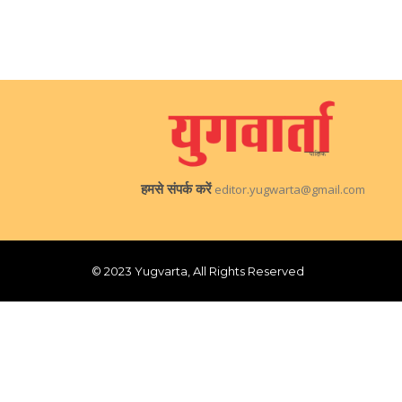
हमसे संपर्क करें
editor.yugwarta@gmail.com
© 2023 Yugvarta, All Rights Reserved