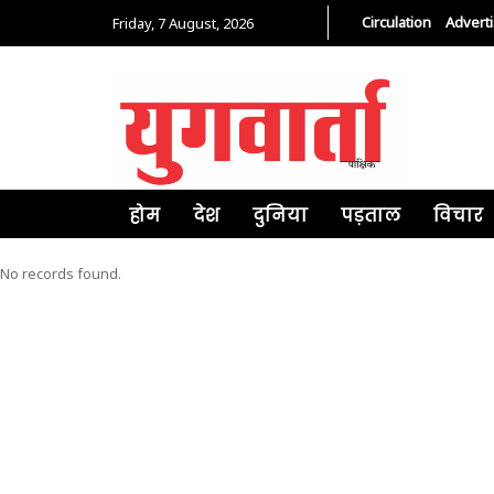
Circulation
Advert
Friday, 7 August, 2026
होम
देश
दुनिया
पड़ताल
विचार
No records found.