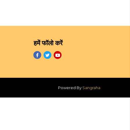
हमें फॉलो करें
Powered By
Sangraha