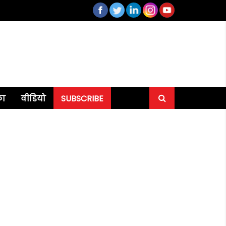
का
वीडियो
SUBSCRIBE