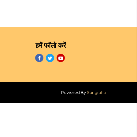
हमें फॉलो करें
Powered By
Sangraha