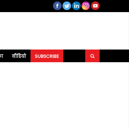
का
वीडियो
SUBSCRIBE