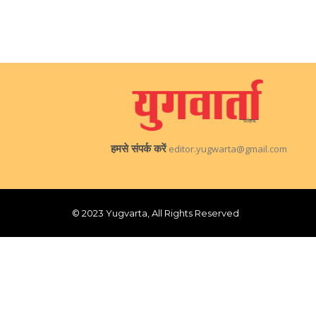
हमसे संपर्क करें
editor.yugwarta@gmail.com
© 2023 Yugvarta, All Rights Reserved