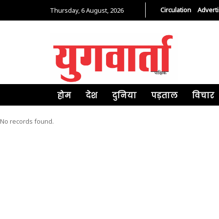
Circulation
Advert
Thursday, 6 August, 2026
होम
देश
दुनिया
पड़ताल
विचार
No records found.