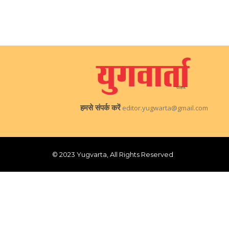
हमसे संपर्क करें
editor.yugwarta@gmail.com
© 2023 Yugvarta, All Rights Reserved