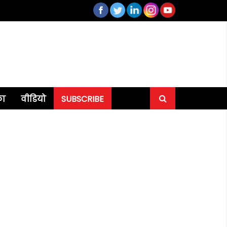
का
वीडियो
SUBSCRIBE