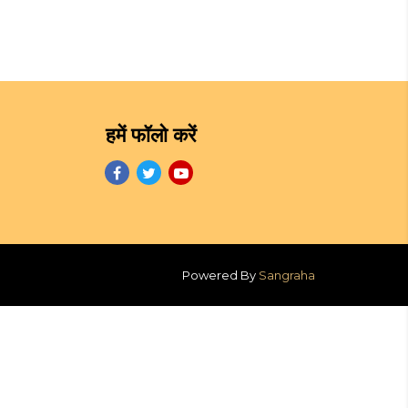
हमें फॉलो करें
Powered By
Sangraha