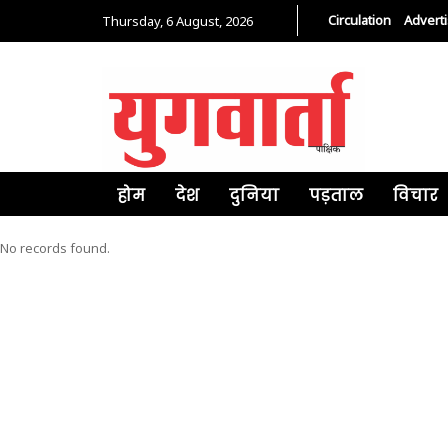
Circulation
Advert
Thursday, 6 August, 2026
होम
देश
दुनिया
पड़ताल
विचार
No records found.