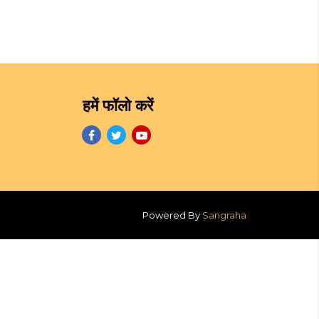
हमें फॉलो करें
Powered By
Sangraha