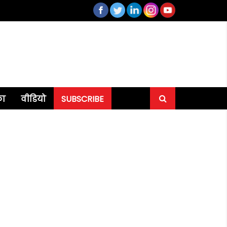
का
वीडियो
SUBSCRIBE