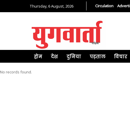
Circulation
Advert
Thursday, 6 August, 2026
होम
देश
दुनिया
पड़ताल
विचार
No records found.