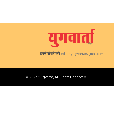
हमसे संपर्क करें
editor.yugwarta@gmail.com
© 2023 Yugvarta, All Rights Reserved