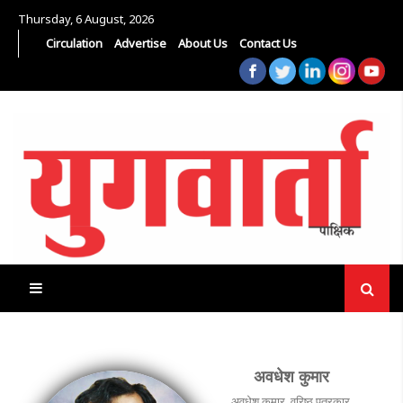
Thursday, 6 August, 2026
Circulation
Advertise
About Us
Contact Us
अवधेश कुमार
अवधेश कुमार, वरिष्‍ठ पत्रकार