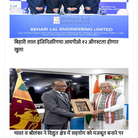
बिहारी लाल इंजिनिअरिंगचा आयपीओ १२ ऑगस्टला होणार
खुला
भारत व श्रीलंका ने विद्युत क्षेत्र में सहयोग को मजबूत बनाने पर