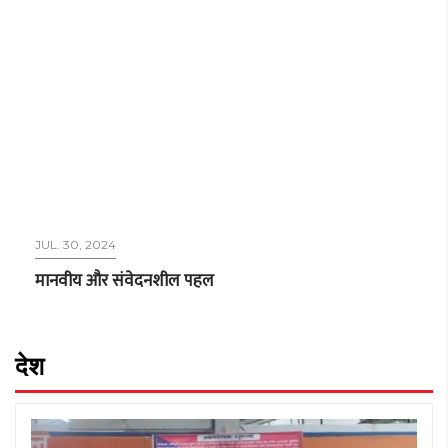
JUL. 30, 2024
मानवीय और संवेदनशील पहल
देश