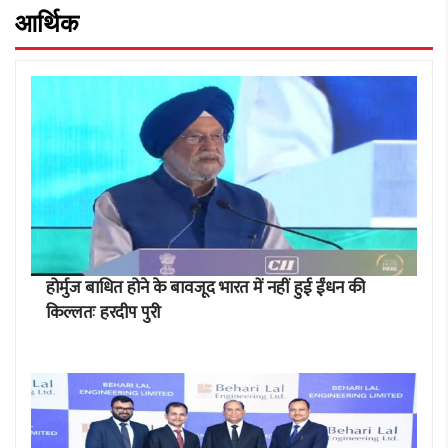
आर्थिक
होर्मुज बाधित होने के बावजूद भारत में नहीं हुई ईंधन की
किल्लतः हरदीप पुरी