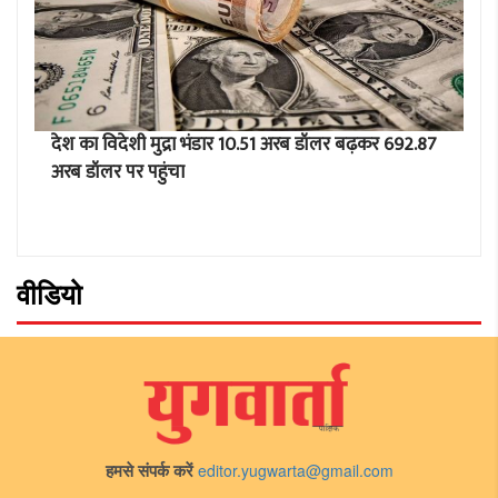
देश का विदेशी मुद्रा भंडार 10.51 अरब डॉलर बढ़कर 692.87
अरब डॉलर पर पहुंचा
वीडियो
हमसे संपर्क करें
editor.yugwarta@gmail.com