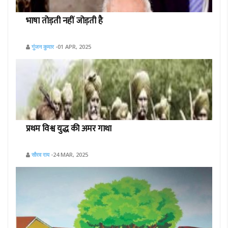
भाषा तोड़ती नहीं जोड़ती है
गुंजन कुमार
-01 APR, 2025
प्रथम विश्व युद्ध की अमर गाथा
सौरव राय
-24 MAR, 2025