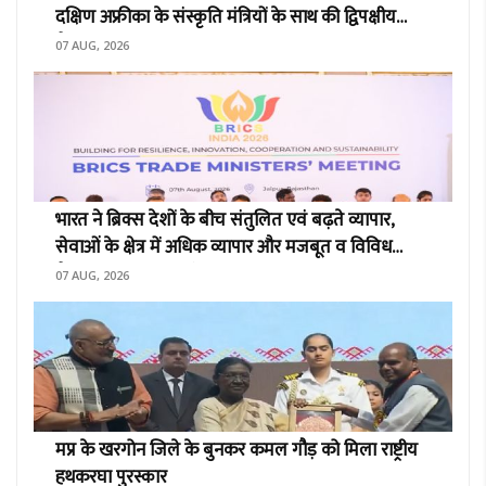
दक्षिण अफ्रीका के संस्कृति मंत्रियों के साथ की द्विपक्षीय
बैठक
07 AUG, 2026
भारत ने ब्रिक्स देशों के बीच संतुलित एवं बढ़ते व्यापार,
सेवाओं के क्षेत्र में अधिक व्यापार और मजबूत व विविध
वैश्विक मूल्य श्रृंखलाओं का किया समर्थन
07 AUG, 2026
मप्र के खरगोन जिले के बुनकर कमल गौड़ को मिला राष्ट्रीय
हथकरघा पुरस्कार