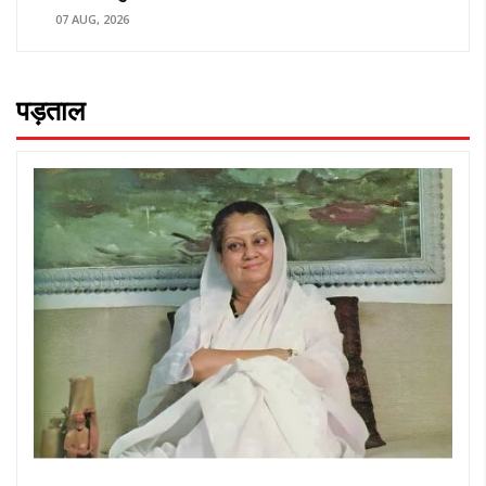
07 AUG, 2026
पड़ताल