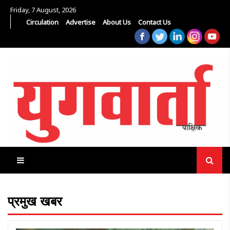
Friday, 7 August, 2026
Circulation
Advertise
About Us
Contact Us
प्रमुख खबर