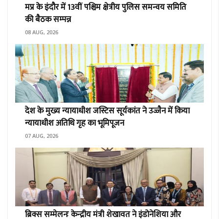
मप्र के इंदौर में 13वीं पश्चिम क्षेत्रीय पुलिस समन्वय समिति
की बैठक सम्पन्न
08 AUG, 2026
देश के मुख्य न्यायाधीश जस्टिस सूर्यकांत ने उज्जैन में किया
न्यायाधीश अतिथि गृह का भूमिपूजन
07 AUG, 2026
ब्रिक्स सम्मेलनः केन्द्रीय मंत्री शेखावत ने इंडोनेशिया और