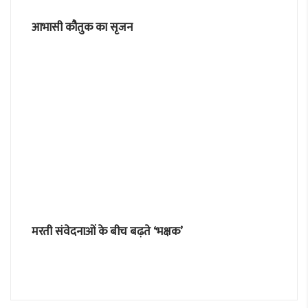
आभासी कौतुक का सृजन
मरती संवेदनाओं के बीच बढ़ते ‘भक्षक’