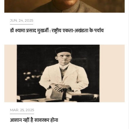
JUN. 24, 2025
डॉ श्यामा प्रसाद मुखर्जी : राष्ट्रीय एकता-अखंडता के पर्याय
MAR. 25, 2025
आसान नहीं है सावरकर होना