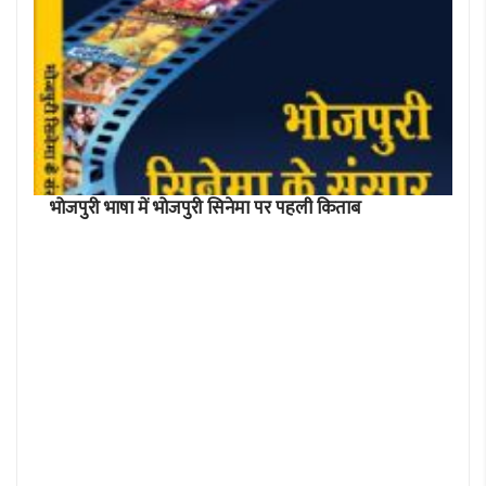
भोजपुरी भाषा में भोजपुरी सिनेमा पर पहली किताब