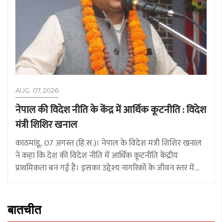
AUG. 07, 2026
नेपाल की विदेश नीति के केंद्र में आर्थिक कूटनीति : विदेश
मंत्री शिशिर खनाल
काठमांडू, 07 अगस्त (हि.स.)। नेपाल के विदेश मंत्री शिशिर खनाल
ने कहा कि देश की विदेश नीति में आर्थिक कूटनीति केंद्रीय
प्राथमिकता बन गई है। इसका उद्देश्य नागरिकों के जीवन स्तर में
सुधार करना और व्यापार, निवेश, रोजगार, उद्यमिता, पर्यटन,
प्रौद्योगिकी,
बातचीत